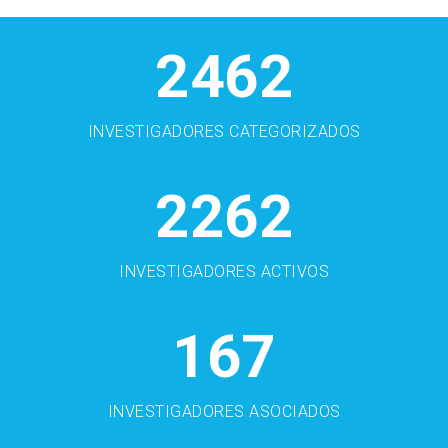
2462
INVESTIGADORES CATEGORIZADOS
2262
INVESTIGADORES ACTIVOS
167
INVESTIGADORES ASOCIADOS