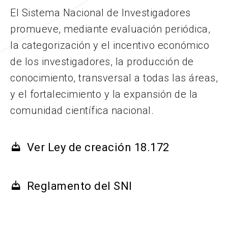
El Sistema Nacional de Investigadores
promueve, mediante evaluación periódica,
la categorización y el incentivo económico
de los investigadores, la producción de
conocimiento, transversal a todas las áreas,
y el fortalecimiento y la expansión de la
comunidad científica nacional.
Ver Ley de creación 18.172
Reglamento del SNI