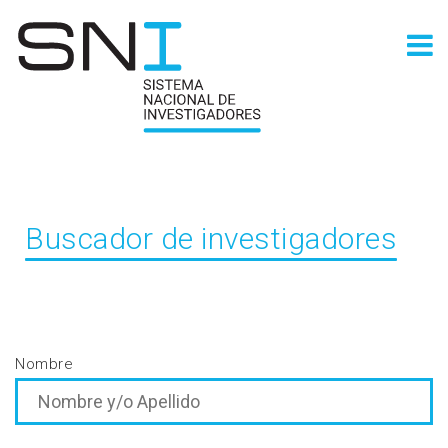
Buscador de investigadores
Nombre