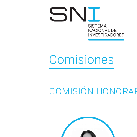
Comisiones
COMISIÓN HONORA