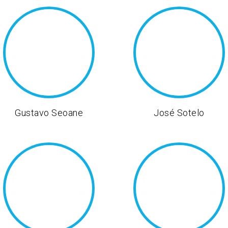
Gustavo Seoane
José Sotelo