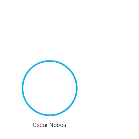
Oscar Noboa