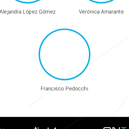
Alejandra López Gómez
Verónica Amarante
Francisco Pedocchi