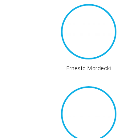
Ernesto Mordecki