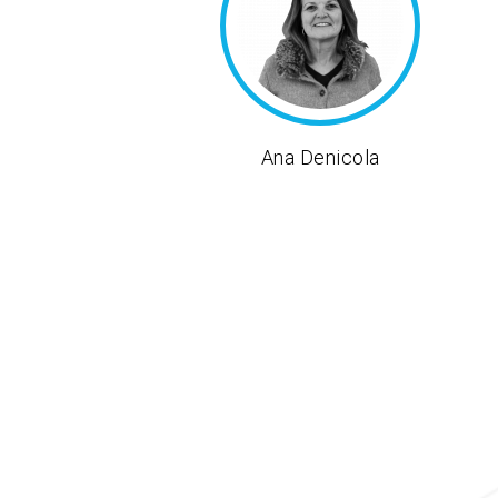
Ana Denicola