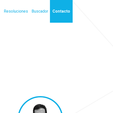
s
Resoluciones
Buscador
Contacto