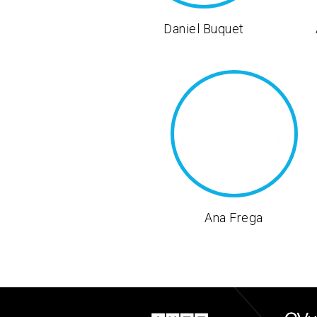
Daniel Buquet
Ana Frega