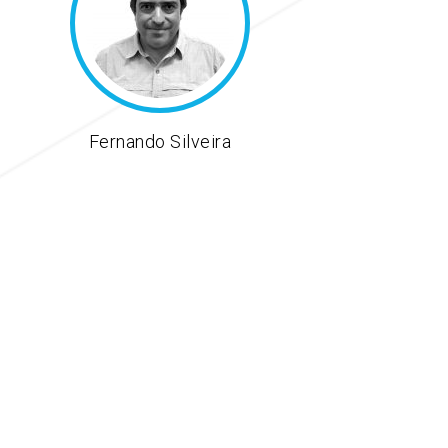
Fernando Silveira