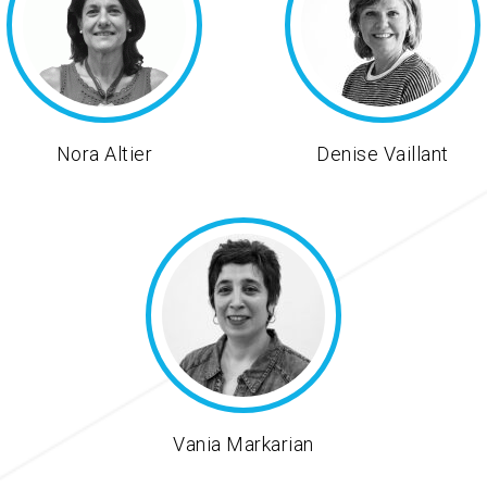
Nora Altier
Denise Vaillant
Vania Markarian