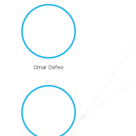
Omar Defeo