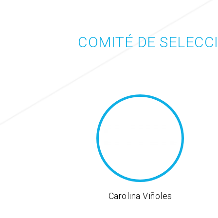
COMITÉ DE SELECC
Carolina Viñoles