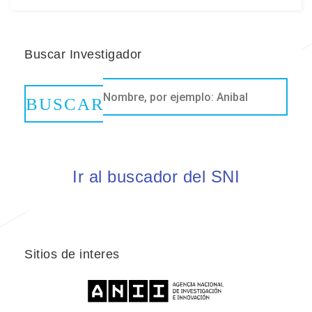
Buscar Investigador
Ir al buscador del SNI
Sitios de interes