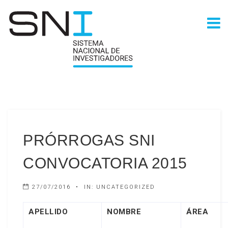
PRÓRROGAS SNI
CONVOCATORIA 2015
27/07/2016
IN:
UNCATEGORIZED
APELLIDO
NOMBRE
ÁREA