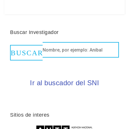
Buscar Investigador
Ir al buscador del SNI
Sitios de interes